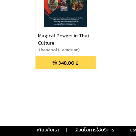
Magical Powers in Thai
Culture
Thanapol (Lamduan)
Chadchaidee
348.00
฿
เกี่ยวกับเรา
|
เงื่อนไขการใช้บริการ
|
ปร