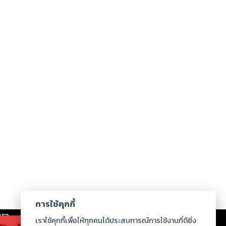
การใช้คุกกี้
เรา
|
ร่วมงานกับเรา
|
ดาวน์โหลด
|
เราใช้คุกกี้เพื่อให้ทุกคนได้ประสบการณ์การใช้งานที่ดียิ่ง