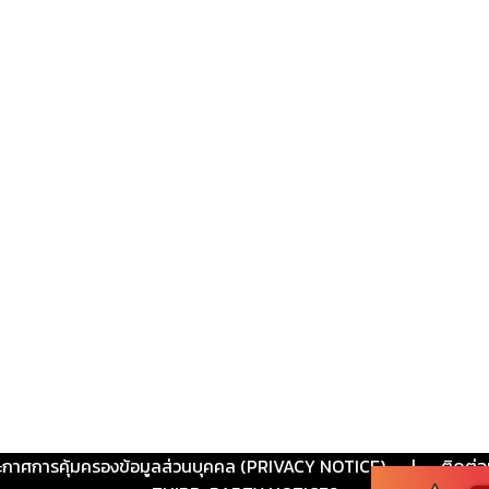
ะกาศการคุ้มครองข้อมูลส่วนบุคคล (PRIVACY NOTICE)
|
ติดต่อ