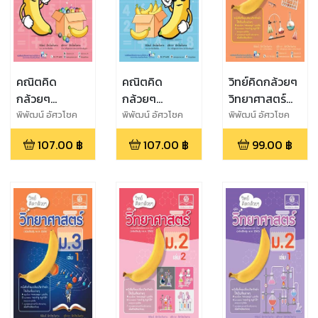
คณิตคิด
คณิตคิด
วิทย์คิดกล้วยๆ
กล้วยๆ
กล้วยๆ
วิทยาศาสตร์
คณิตศาสตร์
คณิตศาสตร์
ม.3 เล่ม 2
พิพัฒน์ อัศวโชค
พิพัฒน์ อัศวโชค
พิพัฒน์ อัศวโชค
ไพศาล,สุจิราภา
ไพศาล,สุจิราภา
ไพศาล,สุจิราภา
ม.1 เล่ม 2
ม.1 เล่ม 1
(หลักสูตร
107.00
฿
107.00
฿
99.00
฿
อัศวโชคไพศาล
อัศวโชคไพศาล
อัศวโชคไพศาล
(หลักสูตร
(หลักสูตร
ปรับปรุง
ปรับปรุง พ.ศ.
ปรับปรุง พ.ศ.
พ.ศ.2560)
2560)
2560)