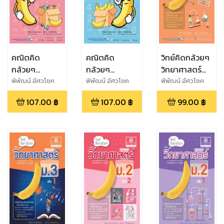
คณิตคิด
คณิตคิด
วิทย์คิดกล้วยๆ
กล้วยๆ
กล้วยๆ
วิทยาศาสตร์
คณิตศาสตร์
คณิตศาสตร์
ม.3 เล่ม 2
พิพัฒน์ อัศวโชค
พิพัฒน์ อัศวโชค
พิพัฒน์ อัศวโชค
ไพศาล,สุจิราภา
ไพศาล,สุจิราภา
ไพศาล,สุจิราภา
ม.1 เล่ม 2
ม.1 เล่ม 1
(หลักสูตร
107.00
฿
107.00
฿
99.00
฿
อัศวโชคไพศาล
อัศวโชคไพศาล
อัศวโชคไพศาล
(หลักสูตร
(หลักสูตร
ปรับปรุง
ปรับปรุง พ.ศ.
ปรับปรุง พ.ศ.
พ.ศ.2560)
2560)
2560)