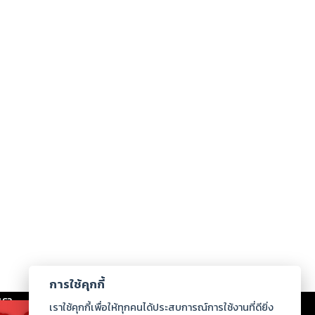
การใช้คุกกี้
เรา
|
ร่วมงานกับเรา
|
ดาวน์โหลด
|
เราใช้คุกกี้เพื่อให้ทุกคนได้ประสบการณ์การใช้งานที่ดียิ่ง