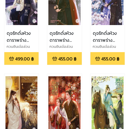
ดุจรักดั่งห้วง
ดุจรักดั่งห้วง
ดุจรักดั่งห้วง
ดาราพร่าง
ดาราพร่าง
ดาราพร่าง
พราย เล่ม 7
พราย เล่ม 6
พราย เล่ม 5
กวนซินเจ๋อล่วน
กวนซินเจ๋อล่วน
กวนซินเจ๋อล่วน
(เล่มจบ)
499.00
฿
455.00
฿
455.00
฿