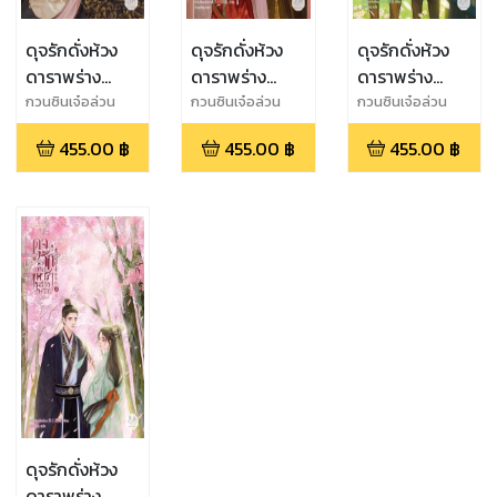
ดุจรักดั่งห้วง
ดุจรักดั่งห้วง
ดุจรักดั่งห้วง
ดาราพร่าง
ดาราพร่าง
ดาราพร่าง
พราย เล่ม 4
พราย เล่ม 1
พราย เล่ม 2
กวนซินเจ๋อล่วน
กวนซินเจ๋อล่วน
กวนซินเจ๋อล่วน
455.00
฿
455.00
฿
455.00
฿
ดุจรักดั่งห้วง
ดาราพร่าง