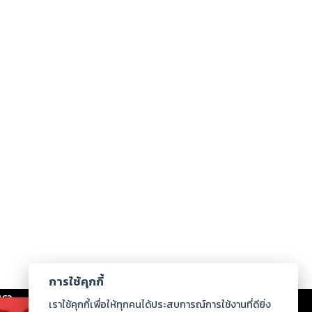
การใช้คุกกี้
เรา
|
ร่วมงานกับเรา
|
ดาวน์โหลด
|
เราใช้คุกกี้เพื่อให้ทุกคนได้ประสบการณ์การใช้งานที่ดียิ่ง