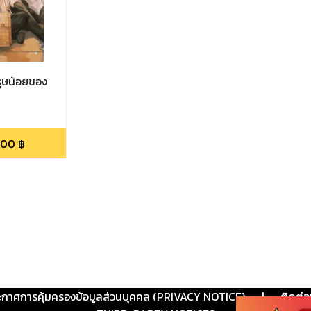
รุษน้อยของ
.00
฿
ะกาศการคุ้มครองข้อมูลส่วนบุคคล (PRIVACY NOTICE)
|
ติดต่อ