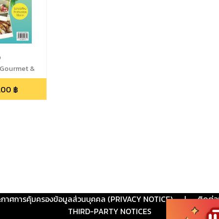
ง
,Gourmet &
.00
฿
ะกาศการคุ้มครองข้อมูลส่วนบุคคล (PRIVACY NOTICE)
|
ติดต่อ
THIRD-PARTY NOTICES