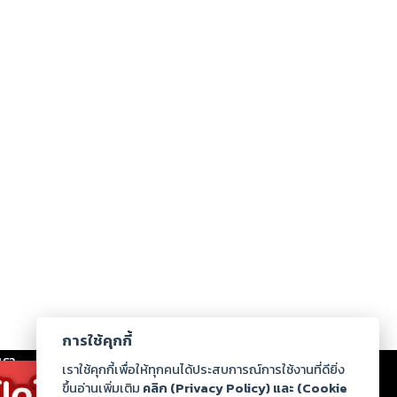
การใช้คุกกี้
เรา
|
ร่วมงานกับเรา
|
ดาวน์โหลด
|
เราใช้คุกกี้เพื่อให้ทุกคนได้ประสบการณ์การใช้งานที่ดียิ่ง
ขึ้นอ่านเพิ่มเติม
คลิก (Privacy Policy) และ (Cookie