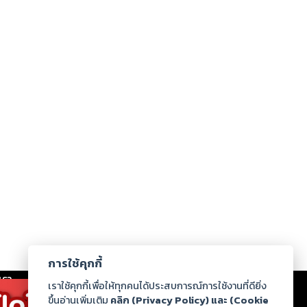
การใช้คุกกี้
เรา
|
ร่วมงานกับเรา
|
ดาวน์โหลด
|
เราใช้คุกกี้เพื่อให้ทุกคนได้ประสบการณ์การใช้งานที่ดียิ่ง
ขึ้นอ่านเพิ่มเติม
คลิก (Privacy Policy) และ (Cookie