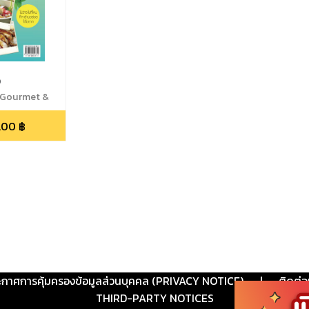
ง
,Gourmet &
.00
฿
ะกาศการคุ้มครองข้อมูลส่วนบุคคล (PRIVACY NOTICE)
|
ติดต่อ
THIRD-PARTY NOTICES