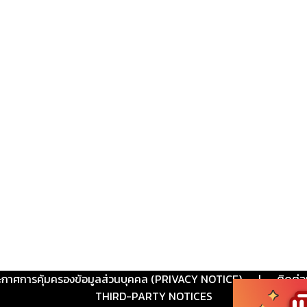
ะกาศการคุ้มครองข้อมูลส่วนบุคคล (PRIVACY NOTICE)
|
ติดต่อ
THIRD-PARTY NOTICES