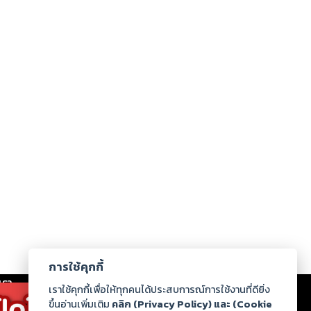
การใช้คุกกี้
เรา
|
ร่วมงานกับเรา
|
ดาวน์โหลด
|
เราใช้คุกกี้เพื่อให้ทุกคนได้ประสบการณ์การใช้งานที่ดียิ่ง
ขึ้นอ่านเพิ่มเติม
คลิก (Privacy Policy) และ (Cookie