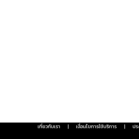
เกี่ยวกับเรา
|
เงื่อนไขการใช้บริการ
|
ปร