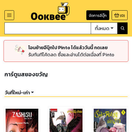
จัดการอีบุ๊ก
(
0
)
ทั้งหมด
โอนย้ายอีบุ๊กไป Pinto ได้แล้ววันนี้ กดเลย
รับทันทีโค้ดลด ซื้อและอ่านได้ต่อเนื่องที่ Pinto
การ์ตูนสยองขวัญ
วันที่ใหม่-เก่า