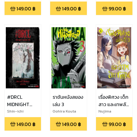
Yuki Sato
149.00
฿
149.00
฿
99.00
฿
#DRCL
ราชันหนังสยอง
เรื่องพิศวง เด็ก
MIDNIGHT
เล่ม 3
สาว และเทพลัก
CHILDREN คืน
ซ่อน เล่ม 4
Shin-ichi
Oohira Kouta
Nujima
Sakamoto
วิปลาส
149.00
฿
149.00
฿
99.00
฿
รัตติกาลต้อง
สาป เล่ม 1