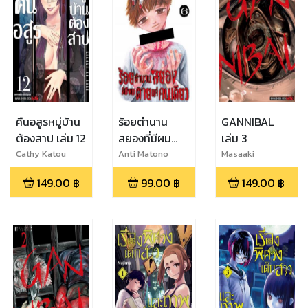
คืนอสูรหมู่บ้าน
ร้อยตำนาน
GANNIBAL
ต้องสาป เล่ม 12
สยองที่มีผม
เล่ม 3
ตายแค่คนเดียว
Cathy Katou
Anti Matono
Masaaki
Ninomiya
เล่ม 6
149.00
฿
99.00
฿
149.00
฿