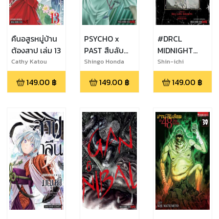
คืนอสูรหมู่บ้าน
PSYCHO x
#DRCL
ต้องสาป เล่ม 13
PAST สืบลับ
MIDNIGHT
สลับฆาต เล่ม 2
CHILDREN คืน
Cathy Katou
Shingo Honda
Shin-ichi
Sakamoto
วิปลาส
149.00
฿
149.00
฿
149.00
฿
รัตติกาลต้อง
สาป เล่ม 2