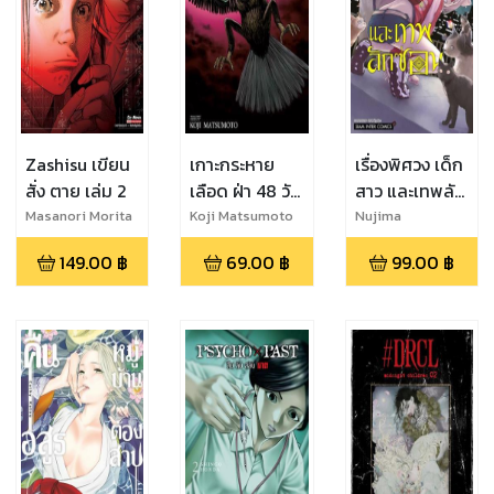
Zashisu เขียน
เกาะกระหาย
เรื่องพิศวง เด็ก
สั่ง ตาย เล่ม 2
เลือด ฝ่า 48 วัน
สาว และเทพลัก
โลกวิกฤติ เล่ม
ซ่อน เล่ม 05
Masanori Morita
Koji Matsumoto
Nujima
31
149.00
฿
69.00
฿
99.00
฿