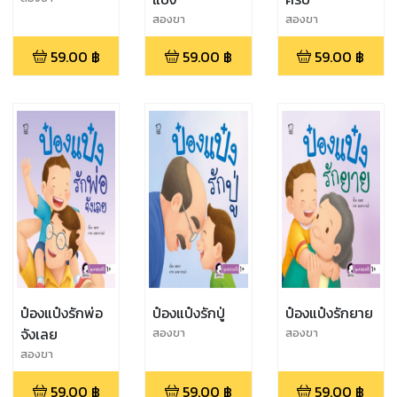
สองขา
สองขา
59.00
฿
59.00
฿
59.00
฿
ป๋องแป๋งรักพ่อ
ป๋องแป๋งรักปู่
ป๋องแป๋งรักยาย
จังเลย
สองขา
สองขา
สองขา
59.00
฿
59.00
฿
59.00
฿