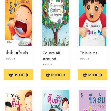
อ้ำอ้ำ หม่ำหม่ำ
Colors All
This is Me
Around
สองขา
สองขา
สองขา
39.00
฿
69.00
฿
69.00
฿