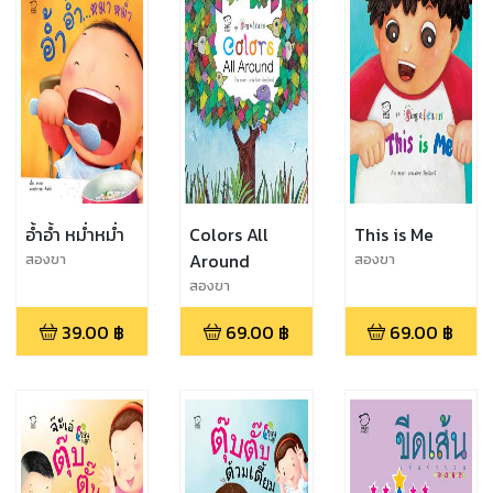
อ้ำอ้ำ หม่ำหม่ำ
Colors All
This is Me
Around
สองขา
สองขา
สองขา
39.00
฿
69.00
฿
69.00
฿