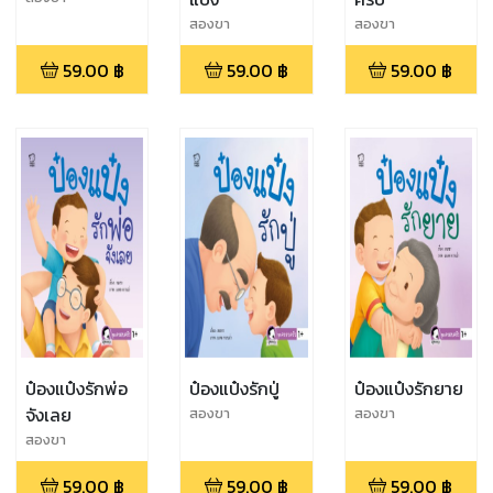
สองขา
สองขา
59.00
฿
59.00
฿
59.00
฿
ป๋องแป๋งรักพ่อ
ป๋องแป๋งรักปู่
ป๋องแป๋งรักยาย
จังเลย
สองขา
สองขา
สองขา
59.00
฿
59.00
฿
59.00
฿