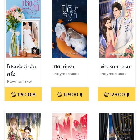
โปรดรักอีกสัก
ปิติแห่งรัก
พ่ายรักหมอธนา
ครั้ง
Ploymorrakot
Ploymorrakot
Ploymorrakot
119.00
฿
129.00
฿
129.00
฿