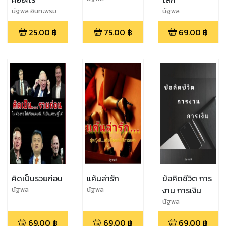
นัฐพล อินทะพรม
นัฐพล
25.00
฿
75.00
฿
69.00
฿
คิดเป็นรวยก่อน
แค้นล่ารัก
ข้อคิดชีวิต การ
งาน การเงิน
นัฐพล
นัฐพล
นัฐพล
69.00
฿
69.00
฿
69.00
฿