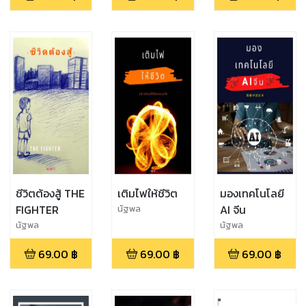
ชีวิตต้องสู้ THE
เติมไฟให้ชีวิต
มองเทคโนโลยี
FIGHTER
AI จีน
นัฐพล
นัฐพล
นัฐพล
69.00
฿
69.00
฿
69.00
฿