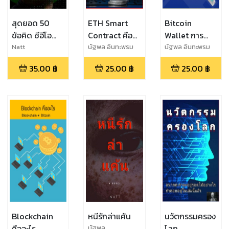
สุดยอด 50
ETH Smart
Bitcoin
ข้อคิด ซีอีโอ
Contract คือ
Wallet การ
NVIDIA ผู้ชนะ
อะไร เข้าใจ ETH
ทำงานของ
Natt
นัฐพล อินทะพรม
นัฐพล อินทะพรม
จักรวาล AI
ก่อนตัดสินใจ
กระเป๋าเก็บบิท
35.00
฿
25.00
฿
25.00
฿
ลงทุน
คอยน์
Blockchain
หนีรักล่าแค้น
นวัตกรรมครอง
คืออะไร
โลก
นัฐพล