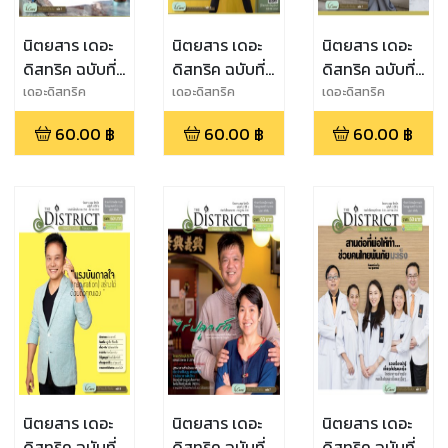
นิตยสาร เดอะ
นิตยสาร เดอะ
นิตยสาร เดอะ
ดิสทริค ฉบับที่
ดิสทริค ฉบับที่
ดิสทริค ฉบับที่
29 ปีที่ 8
28 ปีที่ 8
25 ปีที่ 7
เดอะดิสทริค
เดอะดิสทริค
เดอะดิสทริค
60.00
฿
60.00
฿
60.00
฿
นิตยสาร เดอะ
นิตยสาร เดอะ
นิตยสาร เดอะ
ดิสทริค ฉบับที่
ดิสทริค ฉบับที่
ดิสทริค ฉบับที่