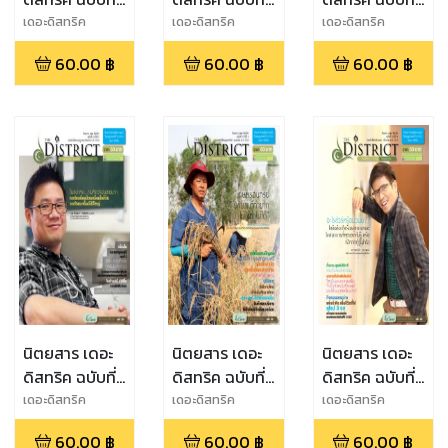
24 ปีที่ 6
22 ปีที่ 6
21 ปีที่ 5
เดอะดิสทริค
เดอะดิสทริค
เดอะดิสทริค
60.00
฿
60.00
฿
60.00
฿
นิตยสาร เดอะ
นิตยสาร เดอะ
นิตยสาร เดอะ
ดิสทริค ฉบับที่
ดิสทริค ฉบับที่
ดิสทริค ฉบับที่
20 ปีที่ 5
19 ปีที่ 5
18 ปีที่ 4
เดอะดิสทริค
เดอะดิสทริค
เดอะดิสทริค
60.00
฿
60.00
฿
60.00
฿