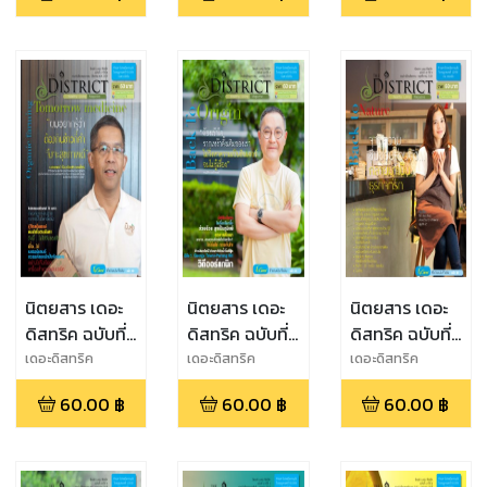
นิตยสาร เดอะ
นิตยสาร เดอะ
นิตยสาร เดอะ
ดิสทริค ฉบับที่
ดิสทริค ฉบับที่
ดิสทริค ฉบับที่
17 ปีที่ 4
16 ปีที่ 4
15 ปีที่ 3
เดอะดิสทริค
เดอะดิสทริค
เดอะดิสทริค
60.00
฿
60.00
฿
60.00
฿