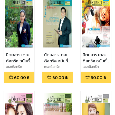
นิตยสาร เดอะ
นิตยสาร เดอะ
นิตยสาร เดอะ
ดิสทริค ฉบับที่
ดิสทริค ฉบับที่
ดิสทริค ฉบับที่
14 ปีที่ 3
13 ปีที่ 3
12 ปีที่ 2
เดอะดิสทริค
เดอะดิสทริค
เดอะดิสทริค
60.00
฿
60.00
฿
60.00
฿