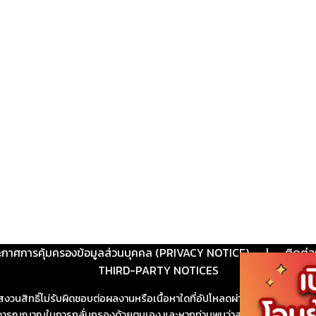
ะกาศการคุ้มครองข้อมูลส่วนบุคคล (PRIVACY NOTICE)
|
ติดต่อ
THIRD-PARTY NOTICES
สงวนสิทธิ์ไม่รับผิดชอบต่อผลงานหรือเนื้อหาใดที่อัปโหลดผ่านเว็บไซต์และปร
ช้วิจารณญาณในการกลั่นกรองด้วยตนเอง และหากท่านพบว่าส่วนหนึ่งส่วนใดขัดต