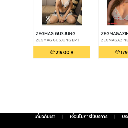
ZEGMAG GUSJUNG
ZEGMAGAZIN
ZEGMAG GUSJUNG EP.1
ZEGMAGAZINE
FAME
219.00
฿
179
เกี่ยวกับเรา
|
เงื่อนไขการใช้บริการ
|
ปร