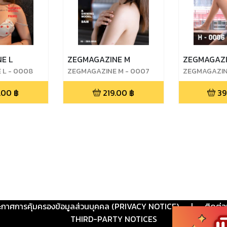
E L
ZEGMAGAZINE M
ZEGMAGAZI
 L - 0008
ZEGMAGAZINE M - 0007
ZEGMAGAZIN
BAM
AMMY
.00
฿
219.00
฿
39
ะกาศการคุ้มครองข้อมูลส่วนบุคคล (PRIVACY NOTICE)
|
ติดต่อ
THIRD-PARTY NOTICES