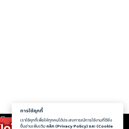
การใช้คุกกี้
เรา
|
ร่วมงานกับเรา
|
ดาวน์โหลด
|
เราใช้คุกกี้เพื่อให้ทุกคนได้ประสบการณ์การใช้งานที่ดียิ่ง
ขึ้นอ่านเพิ่มเติม
คลิก (Privacy Policy) และ (Cookie