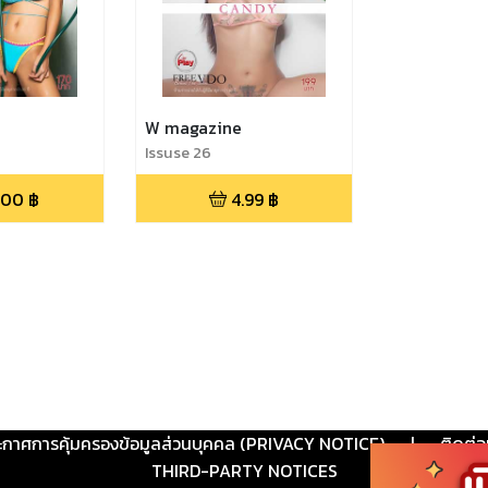
W magazine
Issuse 26
.00
฿
4.99
฿
ะกาศการคุ้มครองข้อมูลส่วนบุคคล (PRIVACY NOTICE)
|
ติดต่อ
THIRD-PARTY NOTICES