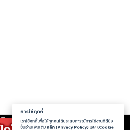
การใช้คุกกี้
เรา
|
ร่วมงานกับเรา
|
ดาวน์โหลด
|
เราใช้คุกกี้เพื่อให้ทุกคนได้ประสบการณ์การใช้งานที่ดียิ่ง
ขึ้นอ่านเพิ่มเติม
คลิก (Privacy Policy) และ (Cookie