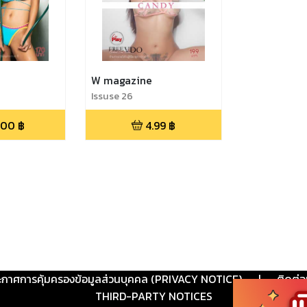
W magazine
Issuse 26
.00
฿
4.99
฿
ะกาศการคุ้มครองข้อมูลส่วนบุคคล (PRIVACY NOTICE)
|
ติดต่อ
THIRD-PARTY NOTICES