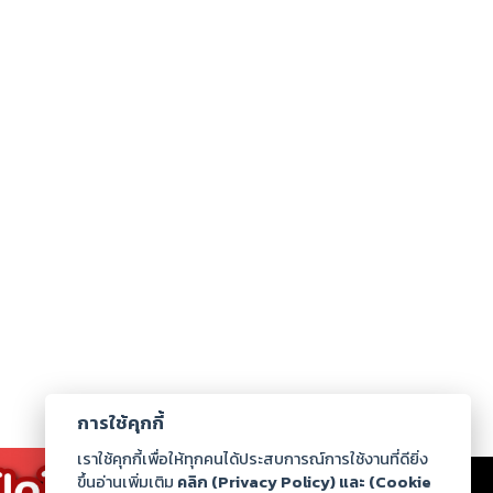
การใช้คุกกี้
เราใช้คุกกี้เพื่อให้ทุกคนได้ประสบการณ์การใช้งานที่ดียิ่ง
เรา
|
ร่วมงานกับเรา
|
ดาวน์โหลด
|
ขึ้นอ่านเพิ่มเติม
คลิก (Privacy Policy) และ (Cookie