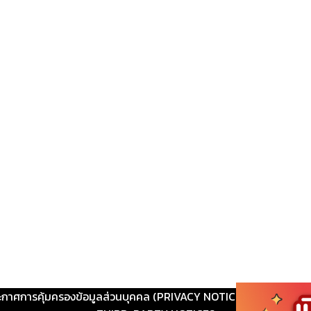
ะกาศการคุ้มครองข้อมูลส่วนบุคคล (PRIVACY NOTICE)
|
ติดต่อ