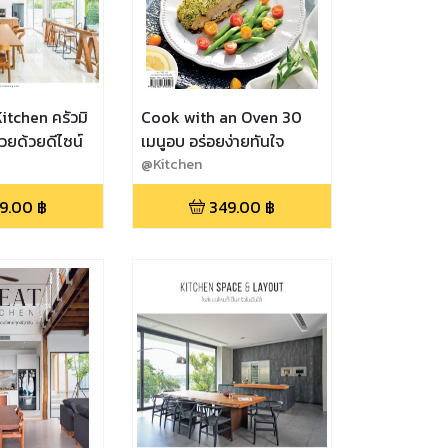
itchen ครัวมิ
Cook with an Oven 30
วยด้วยดีไซน์
เมนูอบ อร่อยง่ายทันใจ
@Kitchen
9.00
฿
349.00
฿