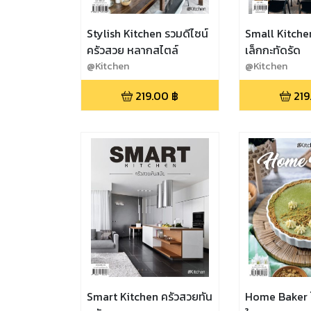
Stylish Kitchen รวมดีไซน์
Small Kitche
ครัวสวย หลากสไตล์
เล็กกะทัดรัด
@Kitchen
@Kitchen
219.00
฿
219
Smart Kitchen ครัวสวยทัน
Home Baker 