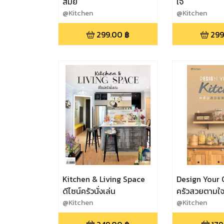
สมัย
ใจ
@Kitchen
@Kitchen
299.00
฿
299
Kitchen & Living Space
Design Your 
ดีไซน์ครัวนั่งเล่น
ครัวสวยตามใจ
@Kitchen
@Kitchen