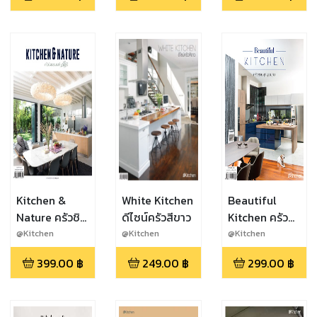
Kitchen &
White Kitchen
Beautiful
Nature ครัวชิด
ดีไซน์ครัวสีขาว
Kitchen ครัว
ธรรมชาติ
สวยทุกมุมมอง
@Kitchen
@Kitchen
@Kitchen
399.00
฿
249.00
฿
299.00
฿