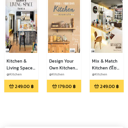
Kitchen &
Design Your
Mix & Match
Living Space
Own Kitchen
Kitchen ดีไซน์
ดีไซน์ครัวนั่ง
ครัวสวยตามใจ
ครัวที่แตกต่าง
@Kitchen
@Kitchen
@Kitchen
เล่น
ฉัน
249.00
฿
179.00
฿
249.00
฿