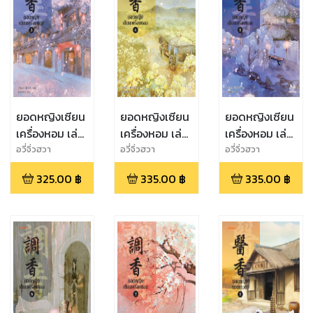
ยอดหญิงเซียน
ยอดหญิงเซียน
ยอดหญิงเซียน
เครื่องหอม เล่ม
เครื่องหอม เล่ม
เครื่องหอม เล่ม
3
4
5
อวี่จิ่วฮวา
อวี่จิ่วฮวา
อวี่จิ่วฮวา
325.00
฿
335.00
฿
335.00
฿