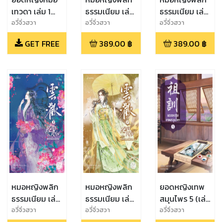
เทวดา เล่ม 1
ธรรมเนียม เล่ม
ธรรมเนียม เล่ม
(ทดลองอ่าน)
1
2
อวี่จิ่วฮวา
อวี่จิ่วฮวา
อวี่จิ่วฮวา
GET FREE
389.00
฿
389.00
฿
หมอหญิงพลิก
หมอหญิงพลิก
ยอดหญิงเทพ
ธรรมเนียม เล่ม
ธรรมเนียม เล่ม
สมุนไพร 5 (เล่ม
3
4 (เล่มจบ)
จบ)
อวี่จิ่วฮวา
อวี่จิ่วฮวา
อวี่จิ่วฮวา