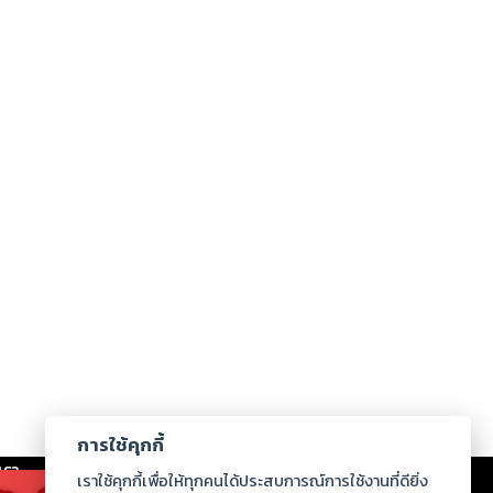
การใช้คุกกี้
เรา
|
ร่วมงานกับเรา
|
ดาวน์โหลด
|
เราใช้คุกกี้เพื่อให้ทุกคนได้ประสบการณ์การใช้งานที่ดียิ่ง