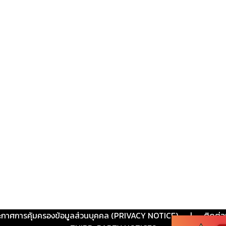
ะกาศการคุ้มครองข้อมูลส่วนบุคคล (PRIVACY NOTICE)
|
ติดต่อ