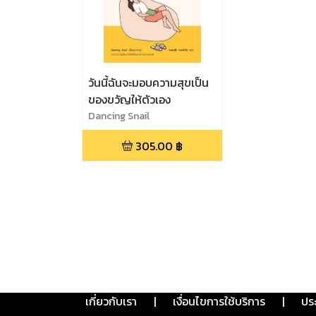
วันนี้ฉันจะมอบความสุขเป็น
ของขวัญให้ตัวเอง
Dancing Snail
305.00
฿
เกี่ยวกับเรา
|
เงื่อนไขการใช้บริการ
|
ปร