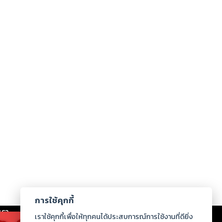
การใช้คุกกี้
เรา
|
ร่วมงานกับเรา
|
ดาวน์โหลด
|
เราใช้คุกกี้เพื่อให้ทุกคนได้ประสบการณ์การใช้งานที่ดียิ่ง