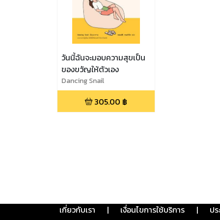
วันนี้ฉันจะมอบความสุขเป็น
ของขวัญให้ตัวเอง
Dancing Snail
305.00
฿
เกี่ยวกับเรา
|
เงื่อนไขการใช้บริการ
|
ปร