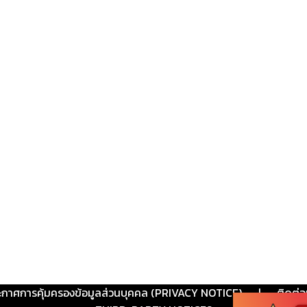
ะกาศการคุ้มครองข้อมูลส่วนบุคคล (PRIVACY NOTICE)
|
ติดต่อ