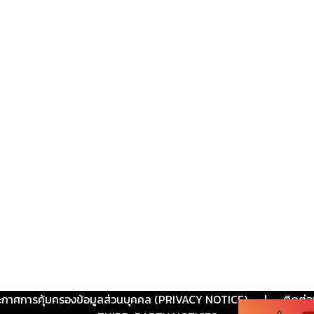
ะกาศการคุ้มครองข้อมูลส่วนบุคคล (PRIVACY NOTICE)
|
ติดต่อ