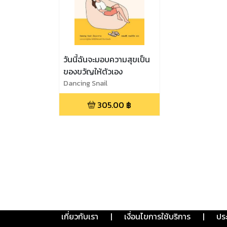
วันนี้ฉันจะมอบความสุขเป็น
ของขวัญให้ตัวเอง
Dancing Snail
305.00
฿
เกี่ยวกับเรา
|
เงื่อนไขการใช้บริการ
|
ปร