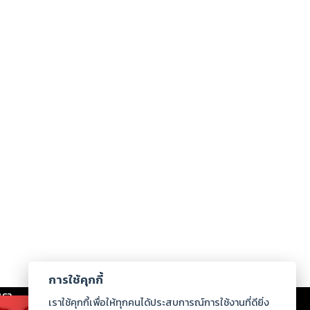
การใช้คุกกี้
เรา
|
ร่วมงานกับเรา
|
ดาวน์โหลด
|
เราใช้คุกกี้เพื่อให้ทุกคนได้ประสบการณ์การใช้งานที่ดียิ่ง