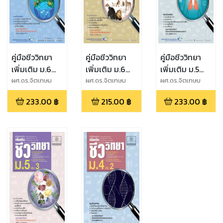
คู่มือชีววิทยา
คู่มือชีววิทยา
คู่มือชีววิทยา
เพิ่มเติม ม.6
เพิ่มเติม ม.6
เพิ่มเติม ม.5
เล่ม 6
เล่ม 5
เล่ม 4
ผศ.ดร.จิตเกษม
ผศ.ดร.จิตเกษม
ผศ.ดร.จิตเกษม
หลำ
หลำ
หลำ
(หลักสูตร
(หลักสูตร
(หลักสูตร
233.00
฿
215.00
฿
233.00
฿
สะอาด,ผศ.ประสงค์
สะอาด,ผศ.ประสงค์
สะอาด,ผศ.ประสงค์
ปรับปรุง
ปรับปรุง
ปรับปรุง
หลำสะอาด
หลำสะอาด
หลำสะอาด
พ.ศ.2560)
พ.ศ.2560)
พ.ศ.2560)