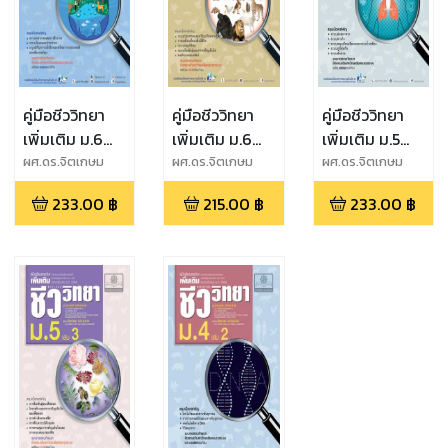
คู่มือชีววิทยา
คู่มือชีววิทยา
คู่มือชีววิทยา
เพิ่มเติม ม.6
เพิ่มเติม ม.6
เพิ่มเติม ม.5
เล่ม 6
เล่ม 5
เล่ม 4
ผศ.ดร.จิตเกษม
ผศ.ดร.จิตเกษม
ผศ.ดร.จิตเกษม
หลำ
หลำ
หลำ
(หลักสูตร
(หลักสูตร
(หลักสูตร
233.00
฿
215.00
฿
233.00
฿
สะอาด,ผศ.ประสงค์
สะอาด,ผศ.ประสงค์
สะอาด,ผศ.ประสงค์
ปรับปรุง
ปรับปรุง
ปรับปรุง
หลำสะอาด
หลำสะอาด
หลำสะอาด
พ.ศ.2560)
พ.ศ.2560)
พ.ศ.2560)