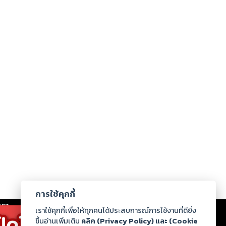
การใช้คุกกี้
เรา
|
ร่วมงานกับเรา
|
ดาวน์โหลด
|
เราใช้คุกกี้เพื่อให้ทุกคนได้ประสบการณ์การใช้งานที่ดียิ่ง
ขึ้นอ่านเพิ่มเติม
คลิก (Privacy Policy) และ (Cookie