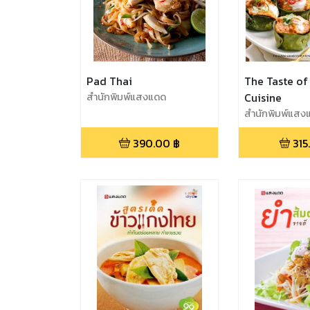
Pad Thai
The Taste of
สำนักพิมพ์แสงแดด
Cuisine
สำนักพิมพ์แสง
390.00
฿
315