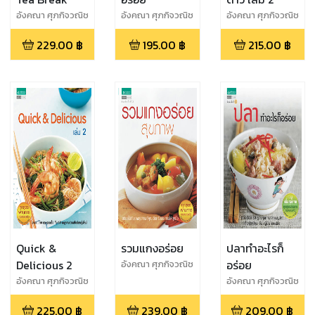
อังคณา ศุภกิจวณิช
อังคณา ศุภกิจวณิช
อังคณา ศุภกิจวณิช
โชค
โชค
โชค
229.00
฿
195.00
฿
215.00
฿
Quick &
รวมแกงอร่อย
ปลาทำอะไรก็
Delicious 2
อร่อย
อังคณา ศุภกิจวณิช
โชค
อังคณา ศุภกิจวณิช
อังคณา ศุภกิจวณิช
โชค
โชค
225.00
฿
239.00
฿
209.00
฿