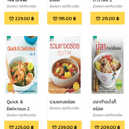
อังคณา ศุภกิจวณิช
อังคณา ศุภกิจวณิช
อังคณา ศุภกิจวณิช
โชค
โชค
โชค
229.00
฿
195.00
฿
215.00
฿
Quick &
รวมแกงอร่อย
ปลาทำอะไรก็
Delicious 2
อร่อย
อังคณา ศุภกิจวณิช
โชค
อังคณา ศุภกิจวณิช
อังคณา ศุภกิจวณิช
โชค
โชค
225.00
฿
239.00
฿
209.00
฿