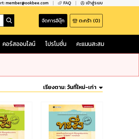
ort: member@ookbee.com
FAQ
เข้าสู่ระบบ
จัดการอีบุ๊ก
ตะกร้า
(
0
)
คอร์สออนไลน์
โปรโมชั่น
คะแนนสะสม
เรียงตาม:
วันที่ใหม่-เก่า