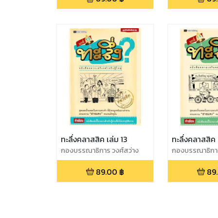
ทะลึ่งคลาสสิค เล่ม 13
ทะลึ่งคลาสสิค 
กองบรรณาธิการ วงศ์สว่าง
กองบรรณาธิการ
89.00
฿
89