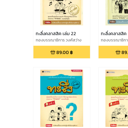
ทะลึ่งคลาสสิค เล่ม 22
ทะลึ่งคลาสสิค
กองบรรณาธิการ วงศ์สว่าง
กองบรรณาธิการ
89.00
฿
89