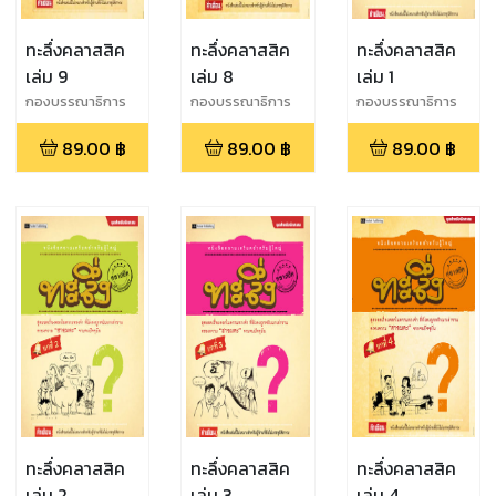
ทะลึ่งคลาสสิค
ทะลึ่งคลาสสิค
ทะลึ่งคลาสสิค
เล่ม 9
เล่ม 8
เล่ม 1
กองบรรณาธิการ
กองบรรณาธิการ
กองบรรณาธิการ
วงศ์สว่าง
วงศ์สว่าง
วงศ์สว่าง
89.00
฿
89.00
฿
89.00
฿
ทะลึ่งคลาสสิค
ทะลึ่งคลาสสิค
ทะลึ่งคลาสสิค
เล่ม 2
เล่ม 3
เล่ม 4