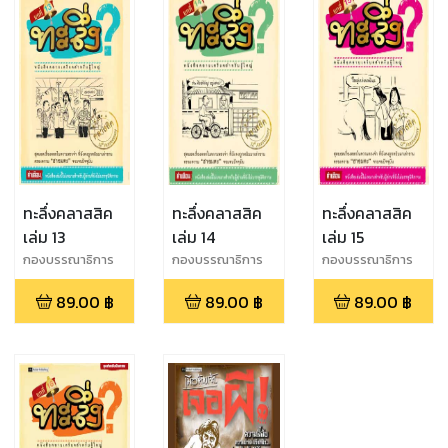
ทะลึ่งคลาสสิค
ทะลึ่งคลาสสิค
ทะลึ่งคลาสสิค
เล่ม 13
เล่ม 14
เล่ม 15
กองบรรณาธิการ
กองบรรณาธิการ
กองบรรณาธิการ
วงศ์สว่าง
วงศ์สว่าง
วงศ์สว่าง
89.00
฿
89.00
฿
89.00
฿