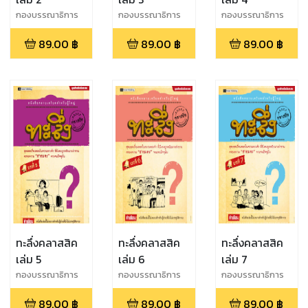
กองบรรณาธิการ
กองบรรณาธิการ
กองบรรณาธิการ
วงศ์สว่าง
วงศ์สว่าง
วงศ์สว่าง
89.00
฿
89.00
฿
89.00
฿
ทะลึ่งคลาสสิค
ทะลึ่งคลาสสิค
ทะลึ่งคลาสสิค
เล่ม 5
เล่ม 6
เล่ม 7
กองบรรณาธิการ
กองบรรณาธิการ
กองบรรณาธิการ
วงศ์สว่าง
วงศ์สว่าง
วงศ์สว่าง
89.00
฿
89.00
฿
89.00
฿