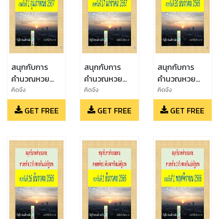
สนุกกับการ
สนุกกับการ
สนุกกับการ
คำนวณหวย
คำนวณหวย
คำนวณหวย
งวดวันที่ 1
ฉบับ 17 ม.ค.
งวดวันที่ 30
คิดจัง
คิดจัง
คิดจัง
กุมภาพันธ์
2567
ธันวาคม 2566
GET FREE
GET FREE
GET FREE
2567