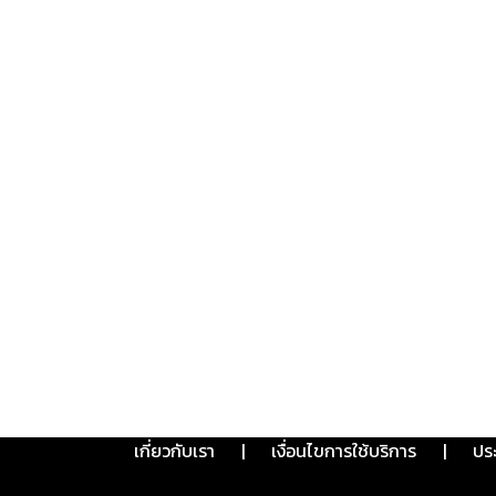
เกี่ยวกับเรา
|
เงื่อนไขการใช้บริการ
|
ปร