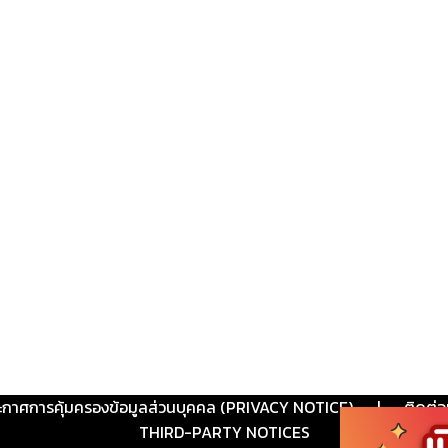
ะกาศการคุ้มครองข้อมูลส่วนบุคคล (PRIVACY NOTICE)
|
ติดต่อ
THIRD-PARTY NOTICES