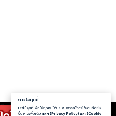
การใช้คุกกี้
เรา
|
ร่วมงานกับเรา
|
ดาวน์โหลด
|
เราใช้คุกกี้เพื่อให้ทุกคนได้ประสบการณ์การใช้งานที่ดียิ่ง
ขึ้นอ่านเพิ่มเติม
คลิก (Privacy Policy) และ (Cookie