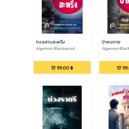
ทะเลสาบสะพรึง
ป่าคนตาย
Algernon Blackwood
Algernon Bla
99.00
฿
99