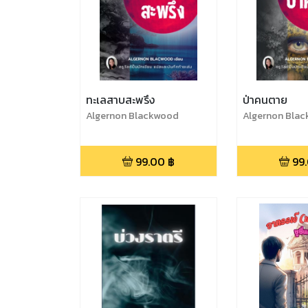
ทะเลสาบสะพรึง
ป่าคนตาย
Algernon Blackwood
Algernon Bla
99.00
฿
99