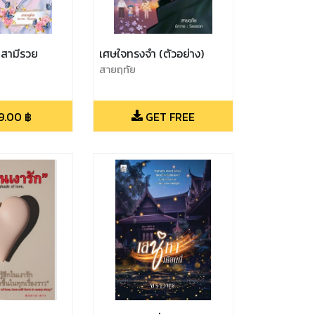
ญสามีรวย
เศษใจทรงจำ (ตัวอย่าง)
สายฤทัย
9.00
฿
GET FREE