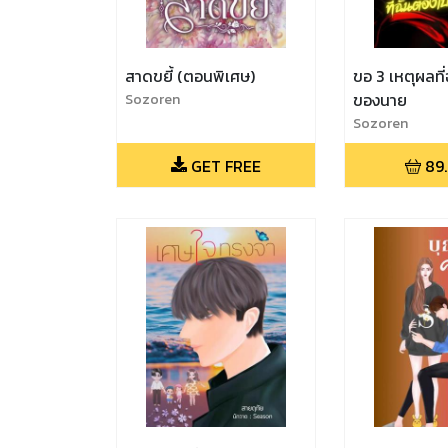
สาดขยี้ (ตอนพิเศษ)
ขอ 3 เหตุผลที่
Sozoren
ของนาย
Sozoren
GET FREE
89