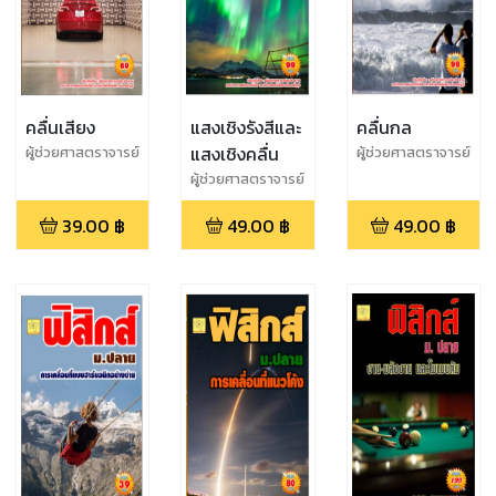
คลื่นเสียง
แสงเชิงรังสีและ
คลื่นกล
แสงเชิงคลื่น
ผู้ช่วยศาสตราจารย์
ผู้ช่วยศาสตราจารย์
สุชาติ สุภาพ
สุชาติ สุภาพ
ผู้ช่วยศาสตราจารย์
สุชาติ สุภาพ
39.00
฿
49.00
฿
49.00
฿