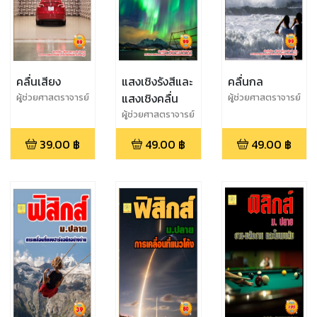
คลื่นเสียง
แสงเชิงรังสีและ
คลื่นกล
แสงเชิงคลื่น
ผู้ช่วยศาสตราจารย์
ผู้ช่วยศาสตราจารย์
สุชาติ สุภาพ
สุชาติ สุภาพ
ผู้ช่วยศาสตราจารย์
สุชาติ สุภาพ
39.00
฿
49.00
฿
49.00
฿