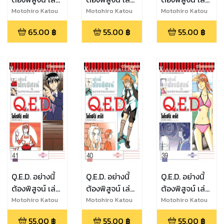
44
43
42
Motohiro Katou
Motohiro Katou
Motohiro Katou
65.00
฿
55.00
฿
55.00
฿
Q.E.D. อย่างนี้
Q.E.D. อย่างนี้
Q.E.D. อย่างนี้
ต้องพิสูจน์ เล่ม
ต้องพิสูจน์ เล่ม
ต้องพิสูจน์ เล่ม
41
40
39
Motohiro Katou
Motohiro Katou
Motohiro Katou
55.00
฿
55.00
฿
55.00
฿