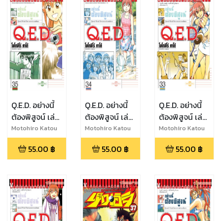
Q.E.D. อย่างนี้
Q.E.D. อย่างนี้
Q.E.D. อย่างนี้
ต้องพิสูจน์ เล่ม
ต้องพิสูจน์ เล่ม
ต้องพิสูจน์ เล่ม
35
34
33
Motohiro Katou
Motohiro Katou
Motohiro Katou
55.00
฿
55.00
฿
55.00
฿