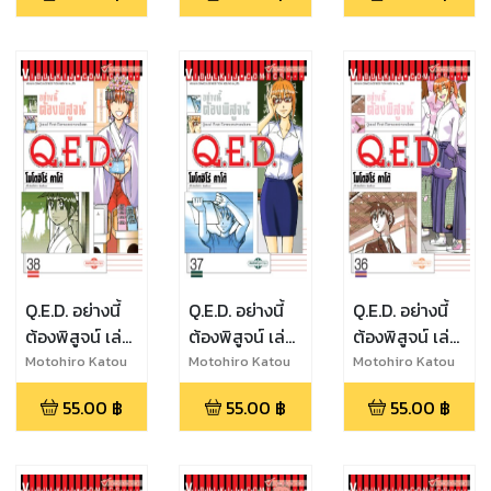
Q.E.D. อย่างนี้
Q.E.D. อย่างนี้
Q.E.D. อย่างนี้
ต้องพิสูจน์ เล่ม
ต้องพิสูจน์ เล่ม
ต้องพิสูจน์ เล่ม
38
37
36
Motohiro Katou
Motohiro Katou
Motohiro Katou
55.00
฿
55.00
฿
55.00
฿