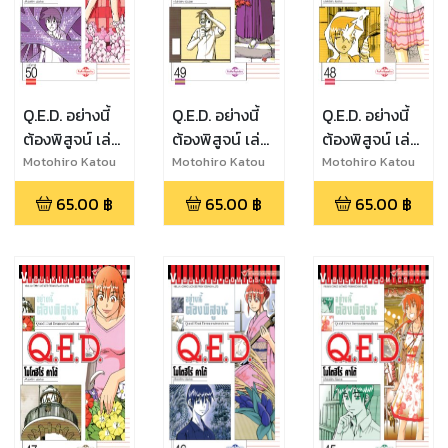
Q.E.D. อย่างนี้
Q.E.D. อย่างนี้
Q.E.D. อย่างนี้
ต้องพิสูจน์ เล่ม
ต้องพิสูจน์ เล่ม
ต้องพิสูจน์ เล่ม
50 (จบ)
49
48
Motohiro Katou
Motohiro Katou
Motohiro Katou
65.00
฿
65.00
฿
65.00
฿