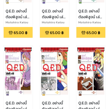
Q.E.D. อย่างนี้
Q.E.D. อย่างนี้
Q.E.D. อย่างนี้
ต้องพิสูจน์ เล่ม
ต้องพิสูจน์ เล่ม
ต้องพิสูจน์ เล่ม
47
46
45
Motohiro Katou
Motohiro Katou
Motohiro Katou
65.00
฿
65.00
฿
65.00
฿
Q.E.D. อย่างนี้
Q.E.D. อย่างนี้
Q.E.D. อย่างนี้
ต้องพิสูจน์ เล่ม
ต้องพิสูจน์ เล่ม
ต้องพิสูจน์ เล่ม