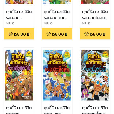
คุกกี้รัน เอาชีวิต
คุกกี้รัน เอาชีวิต
คุกกี้รัน เอาชีวิต
รอดจาก
รอดจากเกาะ
รอดจากโคลน
กัมมันตภาพรังสี
โจรสลัด เล่ม 15
ดูด เล่ม 14
MR. K
MR. K
MR. K
เล่ม 16
158.00
฿
158.00
฿
158.00
฿
คุกกี้รัน เอาชีวิต
คุกกี้รัน เอาชีวิต
คุกกี้รัน เอาชีวิต
รอดจาก
รอดบนเกาะ
รอดจากน้ำท่วม