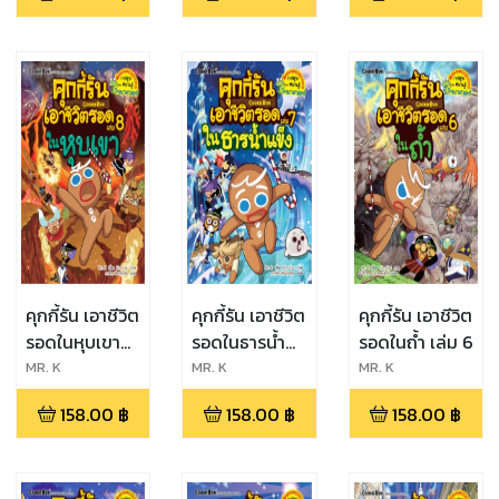
คุกกี้รัน เอาชีวิต
คุกกี้รัน เอาชีวิต
คุกกี้รัน เอาชีวิต
รอดในหุบเขา
รอดในธารน้ำ
รอดในถ้ำ เล่ม 6
เล่ม 8
แข็ง เล่ม 7
MR. K
MR. K
MR. K
158.00
฿
158.00
฿
158.00
฿