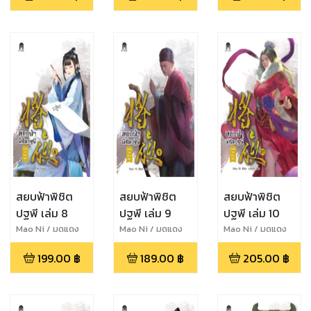
สยบฟ้าพิชิต
สยบฟ้าพิชิต
สยบฟ้าพิชิต
ปฐพี เล่ม 8
ปฐพี เล่ม 9
ปฐพี เล่ม 10
Mao Ni / มดแดง
Mao Ni / มดแดง
Mao Ni / มดแดง
199.00
฿
189.00
฿
205.00
฿