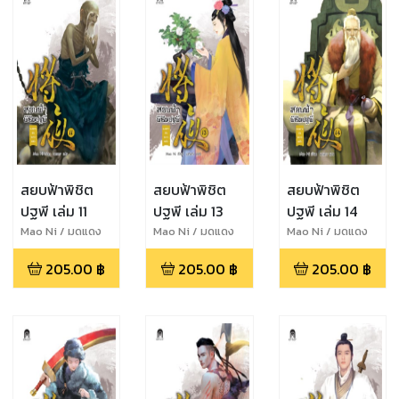
สยบฟ้าพิชิต
สยบฟ้าพิชิต
สยบฟ้าพิชิต
ปฐพี เล่ม 11
ปฐพี เล่ม 13
ปฐพี เล่ม 14
Mao Ni / มดแดง
Mao Ni / มดแดง
Mao Ni / มดแดง
205.00
฿
205.00
฿
205.00
฿