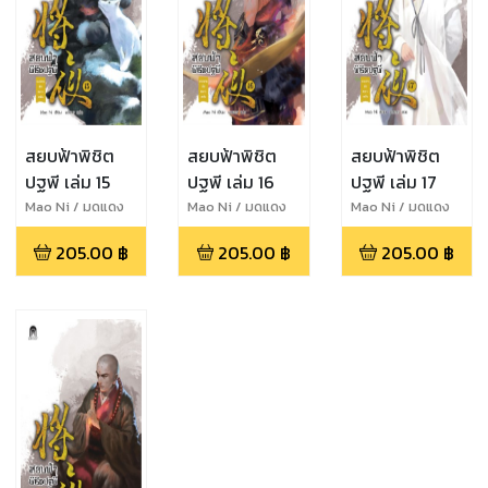
สยบฟ้าพิชิต
สยบฟ้าพิชิต
สยบฟ้าพิชิต
ปฐพี เล่ม 15
ปฐพี เล่ม 16
ปฐพี เล่ม 17
Mao Ni / มดแดง
Mao Ni / มดแดง
Mao Ni / มดแดง
205.00
฿
205.00
฿
205.00
฿