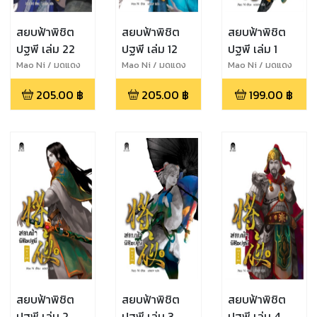
สยบฟ้าพิชิต
สยบฟ้าพิชิต
สยบฟ้าพิชิต
ปฐพี เล่ม 22
ปฐพี เล่ม 12
ปฐพี เล่ม 1
Mao Ni / มดแดง
Mao Ni / มดแดง
Mao Ni / มดแดง
205.00
฿
205.00
฿
199.00
฿
สยบฟ้าพิชิต
สยบฟ้าพิชิต
สยบฟ้าพิชิต
ปฐพี เล่ม 2
ปฐพี เล่ม 3
ปฐพี เล่ม 4