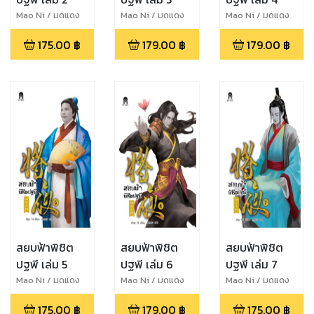
Mao Ni / มดแดง
Mao Ni / มดแดง
Mao Ni / มดแดง
175.00
฿
179.00
฿
179.00
฿
สยบฟ้าพิชิต
สยบฟ้าพิชิต
สยบฟ้าพิชิต
ปฐพี เล่ม 5
ปฐพี เล่ม 6
ปฐพี เล่ม 7
Mao Ni / มดแดง
Mao Ni / มดแดง
Mao Ni / มดแดง
175.00
฿
179.00
฿
175.00
฿