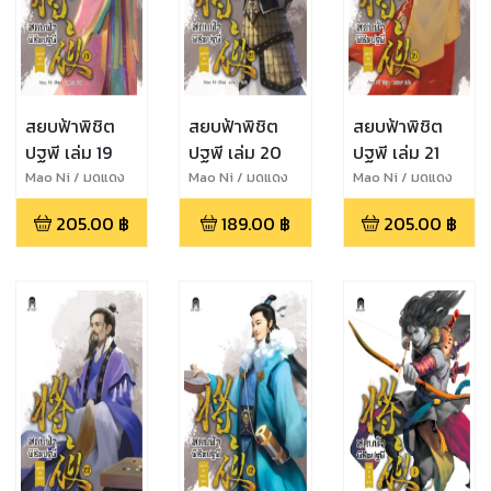
สยบฟ้าพิชิต
สยบฟ้าพิชิต
สยบฟ้าพิชิต
ปฐพี เล่ม 19
ปฐพี เล่ม 20
ปฐพี เล่ม 21
Mao Ni / มดแดง
Mao Ni / มดแดง
Mao Ni / มดแดง
205.00
฿
189.00
฿
205.00
฿