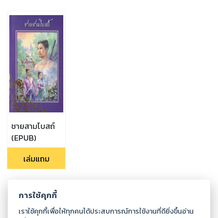
ชายสามโบสถ์
(EPUB)
เล่มแถม
การใช้คุกกี้
เราใช้คุกกี้เพื่อให้ทุกคนได้ประสบการณ์การใช้งานที่ดียิ่งขึ้นอ่าน