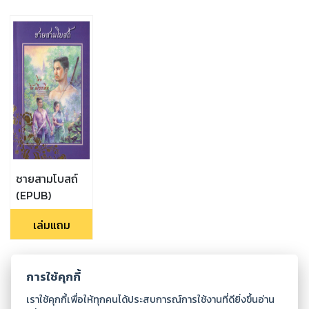
ชายสามโบสถ์
(EPUB)
เล่มแถม
การใช้คุกกี้
เราใช้คุกกี้เพื่อให้ทุกคนได้ประสบการณ์การใช้งานที่ดียิ่งขึ้นอ่าน