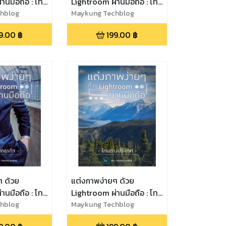
านมือถือ : โทน
Lightroom ผ่านมือถือ : โทน
hblog
ทะเล
Maykung Techblog
9.00
฿
199.00
฿
ๆ ด้วย
แต่งภาพง่ายๆ ด้วย
านมือถือ : โทน
Lightroom ผ่านมือถือ : โทน
hblog
ต่างประเทศ
Maykung Techblog