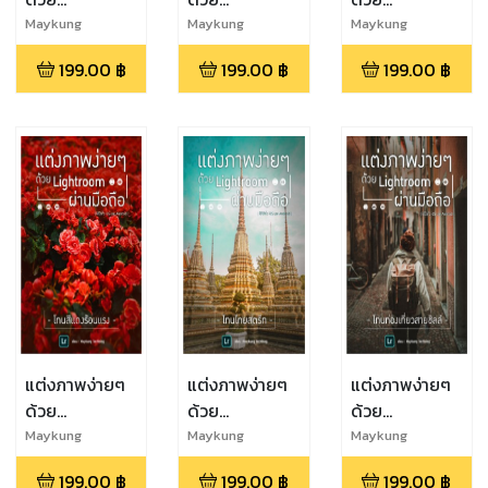
Lightroom
Lightroom
Lightroom
Maykung
Maykung
Maykung
Techblog
Techblog
Techblog
ผ่านมือถือ : โทน
ผ่านมือถือ : โท
ผ่านมือถือ : โทน
199.00
฿
199.00
฿
199.00
฿
ภาพฟิล์ม
นพรีเวดดิ้ง
ม่วงสบายตา
แต่งภาพง่ายๆ
แต่งภาพง่ายๆ
แต่งภาพง่ายๆ
ด้วย
ด้วย
ด้วย
Lightroom
Lightroom
Lightroom
Maykung
Maykung
Maykung
Techblog
Techblog
Techblog
ผ่านมือถือ : โทน
ผ่านมือถือ : โทน
ผ่านมือถือ : โทน
199.00
฿
199.00
฿
199.00
฿