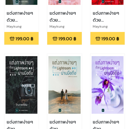
แต่งภาพง่ายๆ
แต่งภาพง่ายๆ
แต่งภาพง่ายๆ
ด้วย
ด้วย
ด้วย
Lightroom
Lightroom
Lightroom
Maykung
Maykung
Maykung
Techblog
Techblog
Techblog
ผ่านมือถือ : โทน
ผ่านมือถือ : โทน
ผ่านมือถือ : โทน
199.00
฿
199.00
฿
199.00
฿
ฉากหนังดัง
ญี่ปุ่น
สีสันสดใส
แต่งภาพง่ายๆ
แต่งภาพง่ายๆ
แต่งภาพง่ายๆ
ด้วย
ด้วย
ด้วย