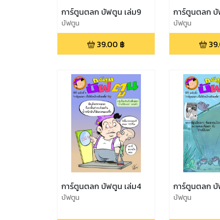
การ์ตูนตลก บัฟตูน เล่ม9
การ์ตูนตลก บั
บัฟตูน
บัฟตูน
39.00
฿
39
การ์ตูนตลก บัฟตูน เล่ม4
การ์ตูนตลก บั
บัฟตูน
บัฟตูน