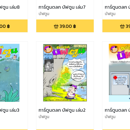
ฟตูน เล่ม8
การ์ตูนตลก บัฟตูน เล่ม7
การ์ตูนตลก บ
บัฟตูน
บัฟตูน
.00
฿
39.00
฿
3
ฟตูน เล่ม3
การ์ตูนตลก บัฟตูน เล่ม2
การ์ตูนตลก บ
บัฟตูน
บัฟตูน